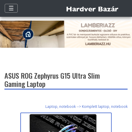
☰
ASUS ROG Zephyrus G15 Ultra Slim
Gaming Laptop
Laptop, notebook --> Komplett laptop, notebook