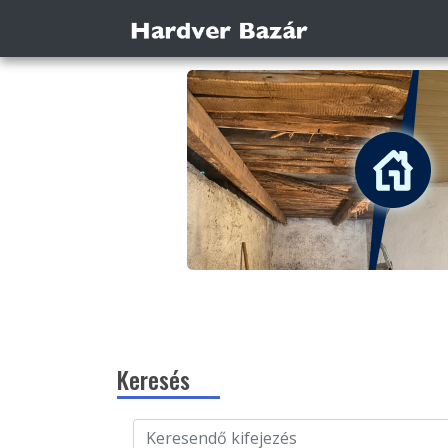
Keresés