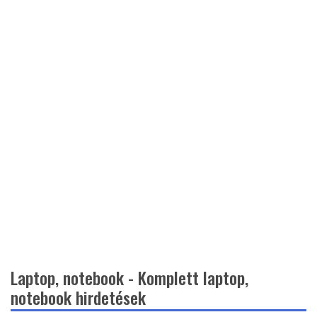
Laptop, notebook - Komplett laptop,
notebook hirdetések