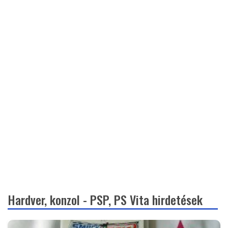
Hardver, konzol - PSP, PS Vita hirdetések