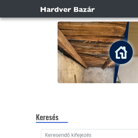
Keresés