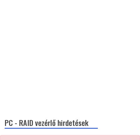
PC - RAID vezérlő hirdetések