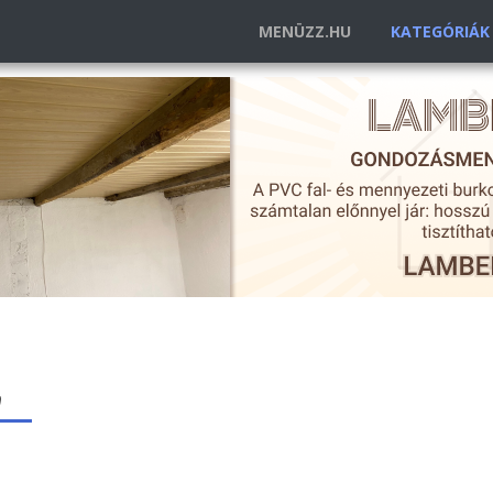
MENÜZZ.HU
KATEGÓRIÁ