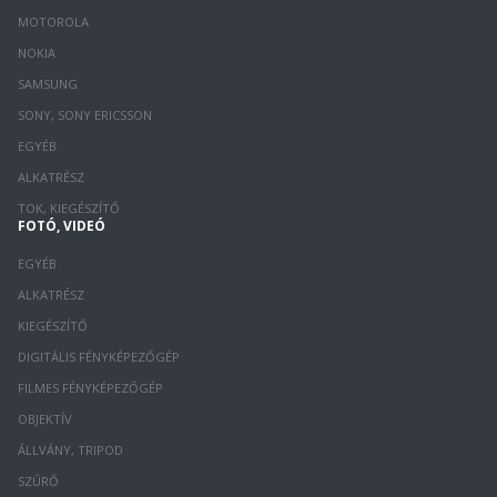
MOTOROLA
NOKIA
SAMSUNG
SONY, SONY ERICSSON
EGYÉB
ALKATRÉSZ
TOK, KIEGÉSZÍTŐ
FOTÓ, VIDEÓ
EGYÉB
ALKATRÉSZ
KIEGÉSZÍTŐ
DIGITÁLIS FÉNYKÉPEZŐGÉP
FILMES FÉNYKÉPEZŐGÉP
OBJEKTÍV
ÁLLVÁNY, TRIPOD
SZŰRŐ