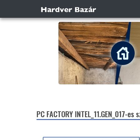
PC FACTORY INTEL_11.GEN_017-es sz