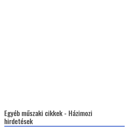
Egyéb műszaki cikkek - Házimozi
hirdetések