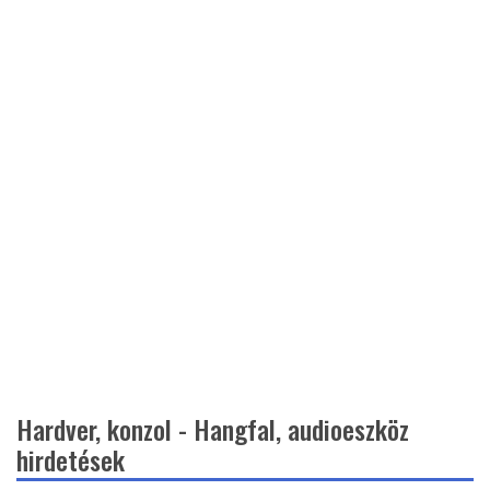
Hardver, konzol - Hangfal, audioeszköz
hirdetések