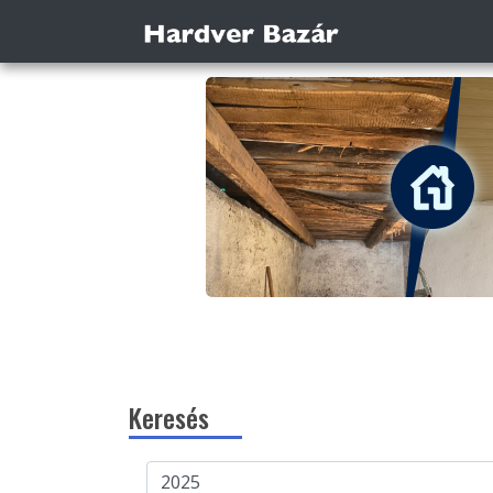
Keresés