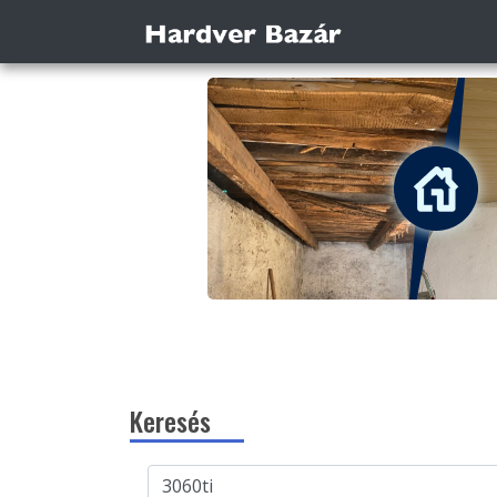
Keresés