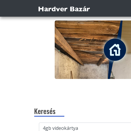
Keresés