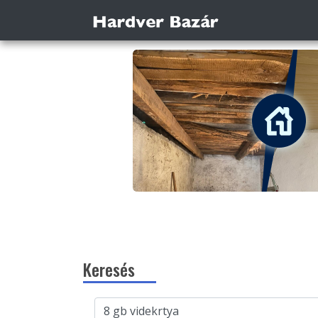
Keresés