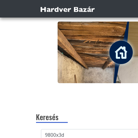
Keresés