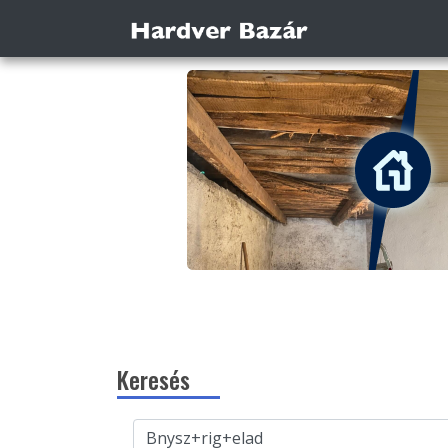
Keresés