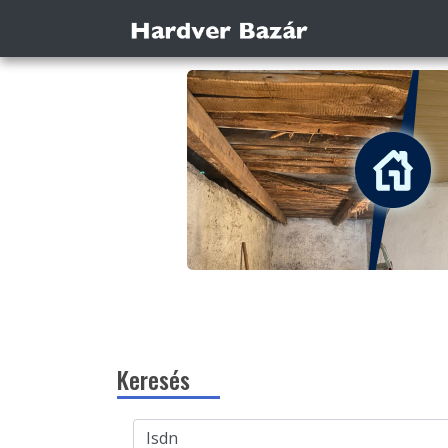
Keresés