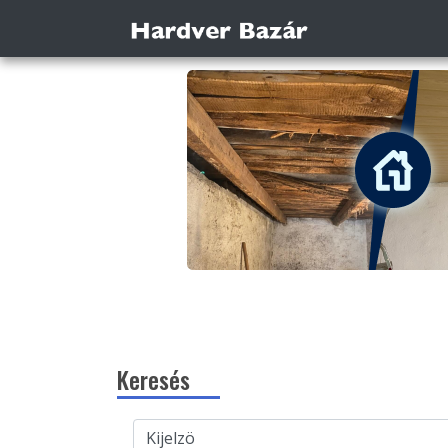
Keresés