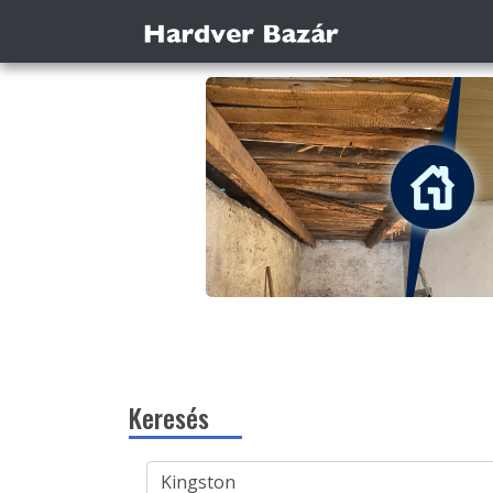
Keresés