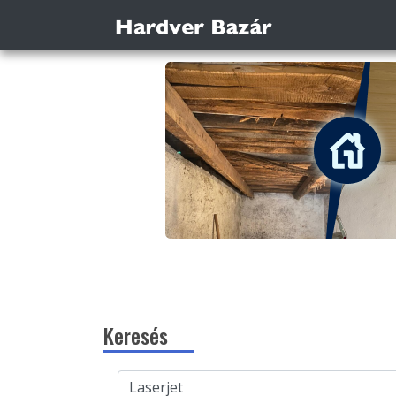
Keresés