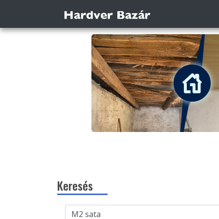
Keresés