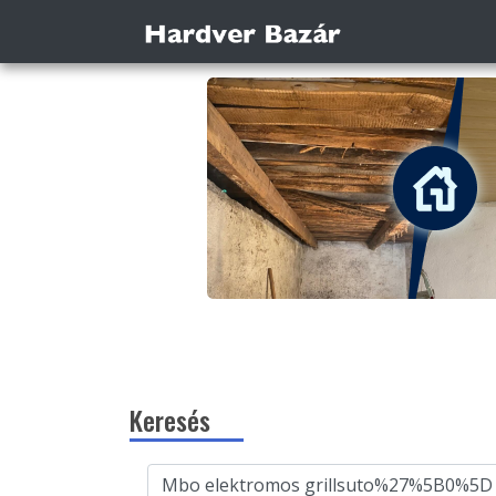
Keresés