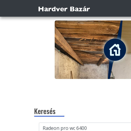
Keresés