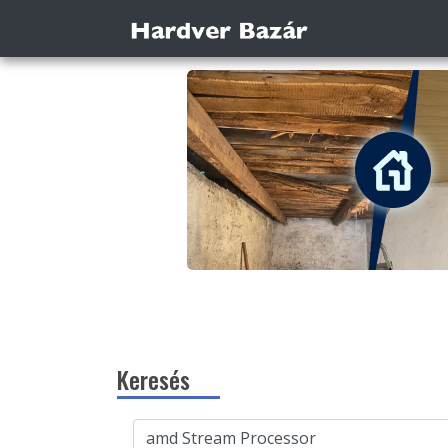
Keresés