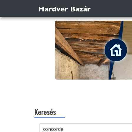
Keresés