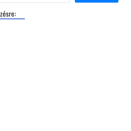
zésre: