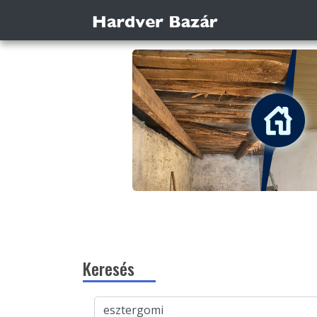
Keresés