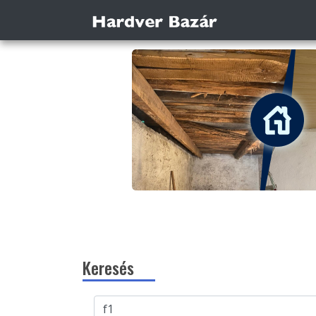
Keresés