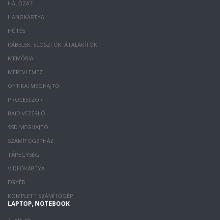
HÁLÓZAT
HANGKÁRTYA
HŰTÉS
KÁBELEK, ELOSZTÓK, ÁTALAKÍTÓK
MEMÓRIA
MEREVLEMEZ
OPTIKAI MEGHAJTÓ
PROCESSZOR
RAID VEZÉRLŐ
SSD MEGHAJTÓ
SZÁMÍTÓGÉPHÁZ
TÁPEGYSÉG
VIDEÓKÁRTYA
EGYÉB
KOMPLETT SZÁMÍTÓGÉP
LAPTOP, NOTEBOOK