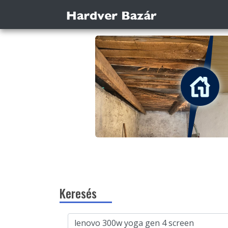
Keresés