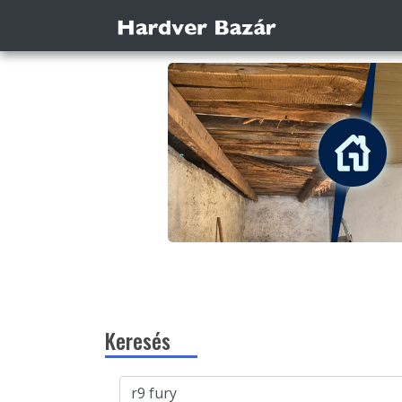
Keresés