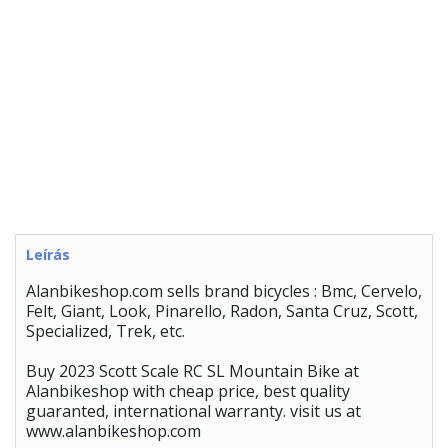
Leírás
Alanbikeshop.com sells brand bicycles : Bmc, Cervelo,
Felt, Giant, Look, Pinarello, Radon, Santa Cruz, Scott,
Specialized, Trek, etc.
Buy 2023 Scott Scale RC SL Mountain Bike at
Alanbikeshop with cheap price, best quality
guaranted, international warranty. visit us at
www.alanbikeshop.com