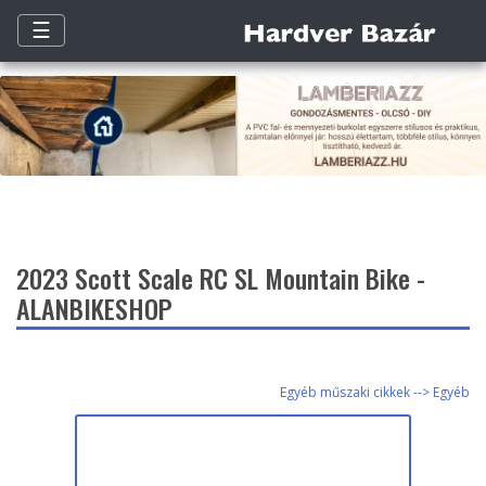
☰
2023 Scott Scale RC SL Mountain Bike -
ALANBIKESHOP
Egyéb műszaki cikkek --> Egyéb