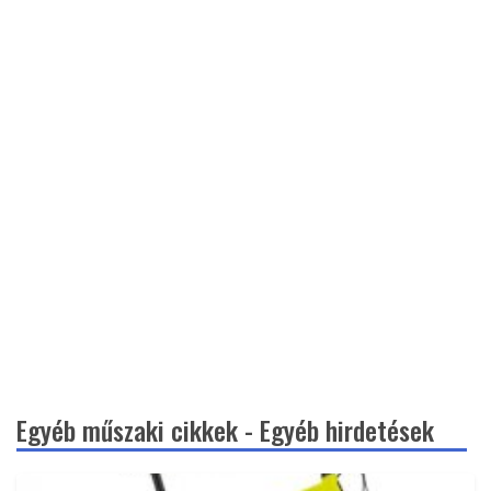
Egyéb műszaki cikkek - Egyéb hirdetések