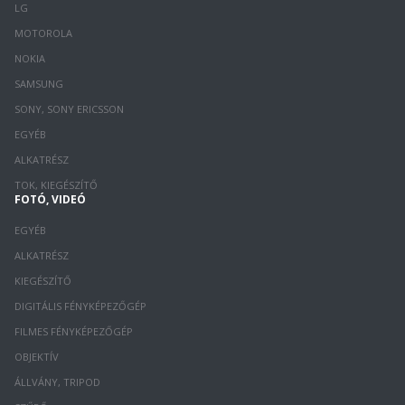
LG
MOTOROLA
NOKIA
SAMSUNG
SONY, SONY ERICSSON
EGYÉB
ALKATRÉSZ
TOK, KIEGÉSZÍTŐ
FOTÓ, VIDEÓ
EGYÉB
ALKATRÉSZ
KIEGÉSZÍTŐ
DIGITÁLIS FÉNYKÉPEZŐGÉP
FILMES FÉNYKÉPEZŐGÉP
OBJEKTÍV
ÁLLVÁNY, TRIPOD