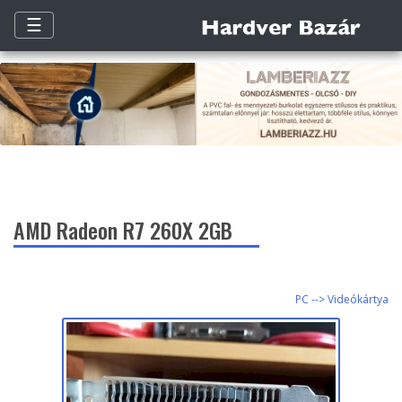
☰
AMD Radeon R7 260X 2GB
PC --> Videókártya