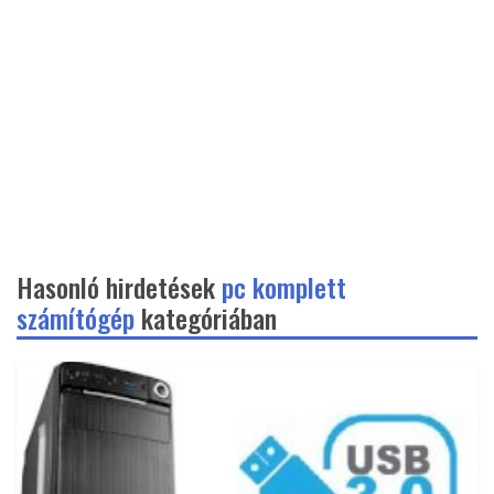
Hasonló hirdetések
pc komplett
számítógép
kategóriában