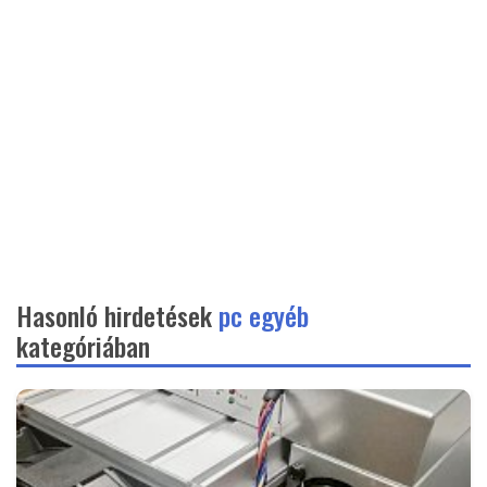
Hasonló hirdetések
pc egyéb
kategóriában