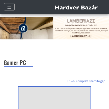
☰
Gamer PC
PC --> Komplett számítógép