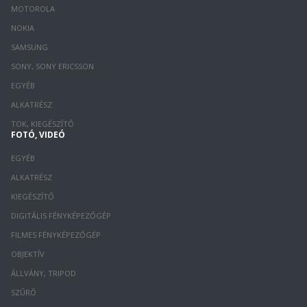
MOTOROLA
NOKIA
SAMSUNG
SONY, SONY ERICSSON
EGYÉB
ALKATRÉSZ
TOK, KIEGÉSZÍTŐ
FOTÓ, VIDEÓ
EGYÉB
ALKATRÉSZ
KIEGÉSZÍTŐ
DIGITÁLIS FÉNYKÉPEZŐGÉP
FILMES FÉNYKÉPEZŐGÉP
OBJEKTÍV
ÁLLVÁNY, TRIPOD
SZŰRŐ