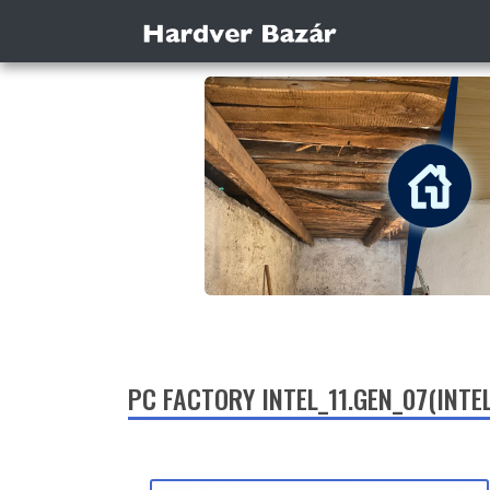
PC FACTORY INTEL_11.GEN_07(INT