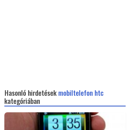
Hasonló hirdetések
mobiltelefon htc
kategóriában