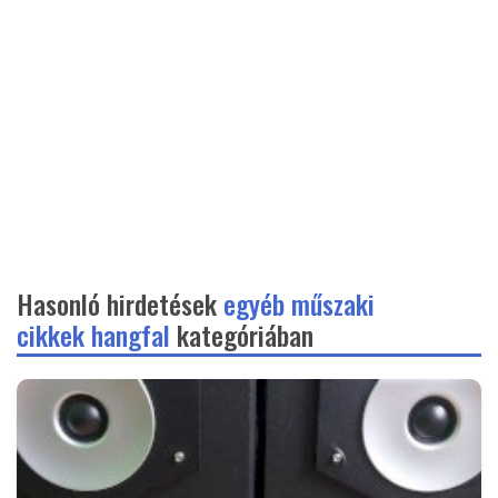
Hasonló hirdetések
egyéb műszaki
cikkek hangfal
kategóriában