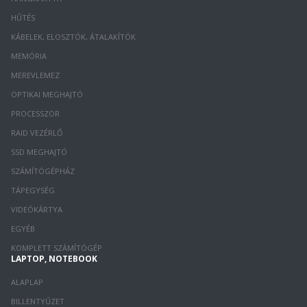
HŰTÉS
KÁBELEK, ELOSZTÓK, ÁTALAKÍTÓK
MEMÓRIA
MEREVLEMEZ
OPTIKAI MEGHAJTÓ
PROCESSZOR
RAID VEZÉRLŐ
SSD MEGHAJTÓ
SZÁMÍTÓGÉPHÁZ
TÁPEGYSÉG
VIDEÓKÁRTYA
EGYÉB
KOMPLETT SZÁMÍTÓGÉP
LAPTOP, NOTEBOOK
ALAPLAP
BILLENTYŰZET