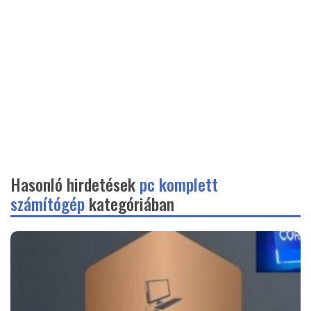
Hasonló hirdetések
pc komplett
számítógép
kategóriában