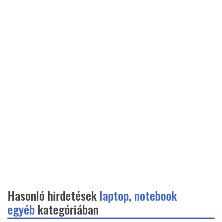
Hasonló hirdetések
laptop, notebook
egyéb
kategóriában