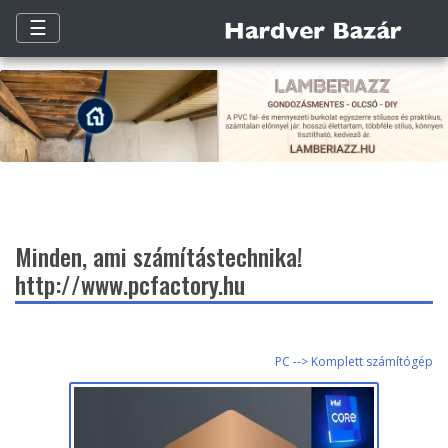
☰
Minden, ami számítástechnika!
http://www.pcfactory.hu
PC --> Komplett számítógép