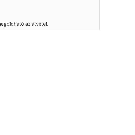
egoldható az átvétel.