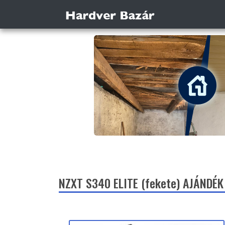
NZXT S340 ELITE (fekete) AJÁNDÉK