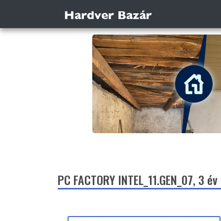
PC FACTORY INTEL_11.GEN_07, 3 év 