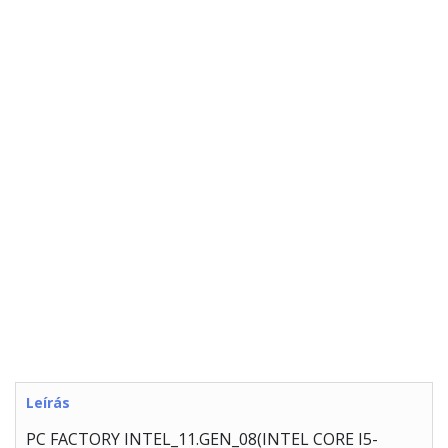
Leírás
PC FACTORY INTEL_11.GEN_08(INTEL CORE I5-