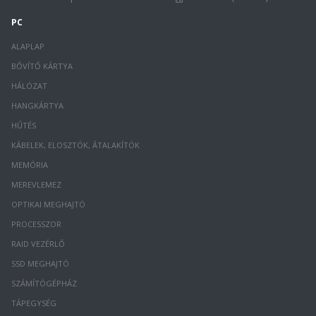
PC
ALAPLAP
BŐVÍTŐ KÁRTYA
HÁLÓZAT
HANGKÁRTYA
HŰTÉS
KÁBELEK, ELOSZTÓK, ÁTALAKÍTÓK
MEMÓRIA
MEREVLEMEZ
OPTIKAI MEGHAJTÓ
PROCESSZOR
RAID VEZÉRLŐ
SSD MEGHAJTÓ
SZÁMÍTÓGÉPHÁZ
TÁPEGYSÉG