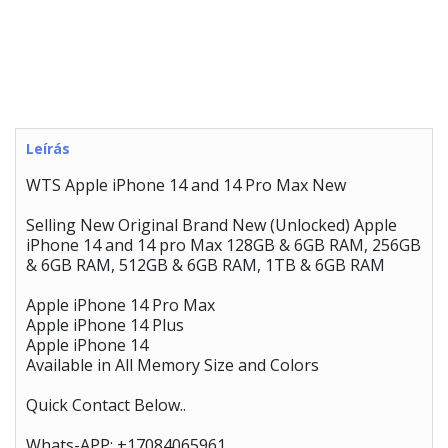
Leírás
WTS Apple iPhone 14 and 14 Pro Max New
Selling New Original Brand New (Unlocked) Apple
iPhone 14 and 14 pro Max 128GB & 6GB RAM, 256GB
& 6GB RAM, 512GB & 6GB RAM, 1TB & 6GB RAM
Apple iPhone 14 Pro Max
Apple iPhone 14 Plus
Apple iPhone 14
Available in All Memory Size and Colors
Quick Contact Below..
Whats-APP: +17084065961