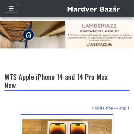
☰
WTS Apple iPhone 14 and 14 Pro Max
New
Mobiltelefon --> Apple