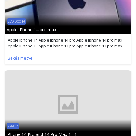
270 000 Ft
Apple iPhone 14 pro max
Apple iphone 14 Apple iphone 14 pro Apple iphone 14 pro max
Apple iPhone 13 Apple iPhone 13 pro Apple iPhone 13 pro max ...
Békés megye
999 Ft
iPhone 14 Pro and 14 Pro Max 1TB