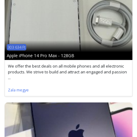
303 634 Ft
Apple iPhone 14 Pro Max - 128GB
We offer the best deals on all mobile phones and all electronic
products. We strive to build and attract an engaged and passion
...
Zala megye