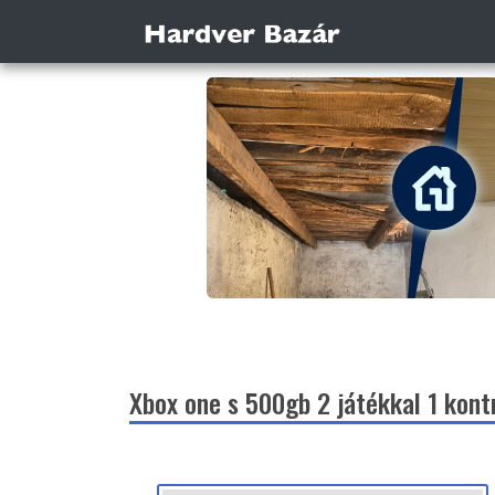
Xbox one s 500gb 2 játékkal 1 kontr