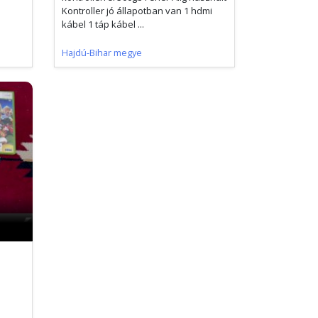
Kontroller jó állapotban van 1 hdmi
kábel 1 táp kábel ...
Hajdú-Bihar megye