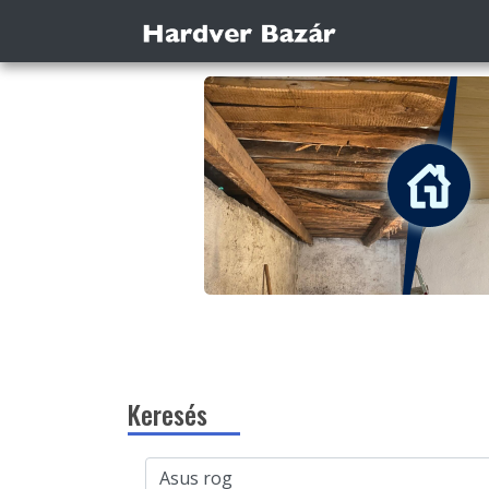
Keresés